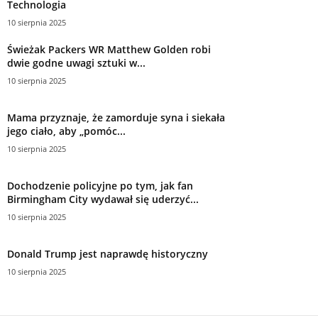
Technologia
10 sierpnia 2025
Świeżak Packers WR Matthew Golden robi
dwie godne uwagi sztuki w...
10 sierpnia 2025
Mama przyznaje, że zamorduje syna i siekała
jego ciało, aby „pomóc...
10 sierpnia 2025
Dochodzenie policyjne po tym, jak fan
Birmingham City wydawał się uderzyć...
10 sierpnia 2025
Donald Trump jest naprawdę historyczny
10 sierpnia 2025