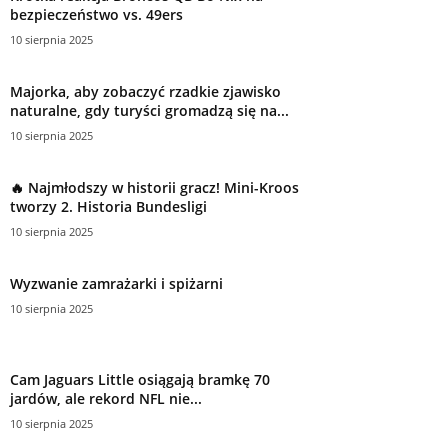
bezpieczeństwo vs. 49ers
10 sierpnia 2025
Majorka, aby zobaczyć rzadkie zjawisko
naturalne, gdy turyści gromadzą się na...
10 sierpnia 2025
🔥 Najmłodszy w historii gracz! Mini-Kroos
tworzy 2. Historia Bundesligi
10 sierpnia 2025
Wyzwanie zamrażarki i spiżarni
10 sierpnia 2025
Cam Jaguars Little osiągają bramkę 70
jardów, ale rekord NFL nie...
10 sierpnia 2025