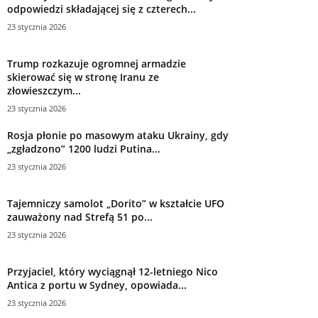
odpowiedzi składającej się z czterech...
23 stycznia 2026
Trump rozkazuje ogromnej armadzie
skierować się w stronę Iranu ze
złowieszczym...
23 stycznia 2026
Rosja płonie po masowym ataku Ukrainy, gdy
„zgładzono” 1200 ludzi Putina...
23 stycznia 2026
Tajemniczy samolot „Dorito” w kształcie UFO
zauważony nad Strefą 51 po...
23 stycznia 2026
Przyjaciel, który wyciągnął 12-letniego Nico
Antica z portu w Sydney, opowiada...
23 stycznia 2026