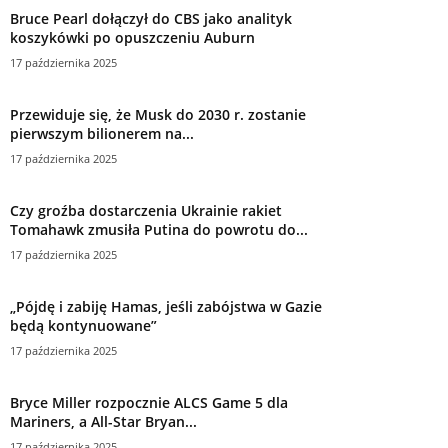
Bruce Pearl dołączył do CBS jako analityk
koszykówki po opuszczeniu Auburn
17 października 2025
Przewiduje się, że Musk do 2030 r. zostanie
pierwszym bilionerem na...
17 października 2025
Czy groźba dostarczenia Ukrainie rakiet
Tomahawk zmusiła Putina do powrotu do...
17 października 2025
„Pójdę i zabiję Hamas, jeśli zabójstwa w Gazie
będą kontynuowane”
17 października 2025
Bryce Miller rozpocznie ALCS Game 5 dla
Mariners, a All-Star Bryan...
17 października 2025