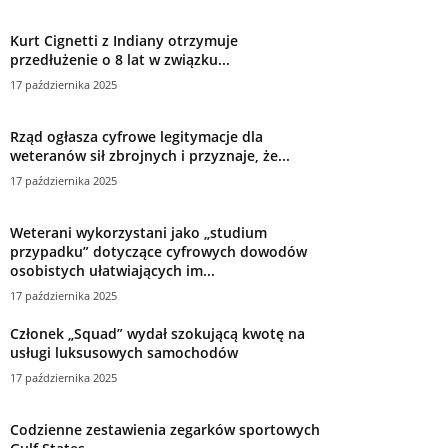
Kurt Cignetti z Indiany otrzymuje
przedłużenie o 8 lat w związku...
17 października 2025
Rząd ogłasza cyfrowe legitymacje dla
weteranów sił zbrojnych i przyznaje, że...
17 października 2025
Weterani wykorzystani jako „studium
przypadku” dotyczące cyfrowych dowodów
osobistych ułatwiających im...
17 października 2025
Członek „Squad” wydał szokującą kwotę na
usługi luksusowych samochodów
17 października 2025
Codzienne zestawienia zegarków sportowych