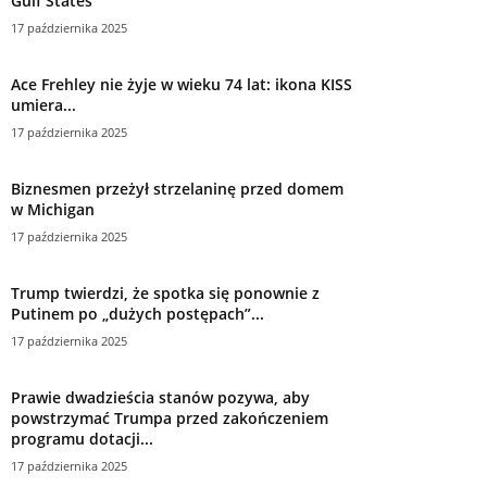
Gulf States
17 października 2025
Ace Frehley nie żyje w wieku 74 lat: ikona KISS
umiera...
17 października 2025
Biznesmen przeżył strzelaninę przed domem
w Michigan
17 października 2025
Trump twierdzi, że spotka się ponownie z
Putinem po „dużych postępach”...
17 października 2025
Prawie dwadzieścia stanów pozywa, aby
powstrzymać Trumpa przed zakończeniem
programu dotacji...
17 października 2025