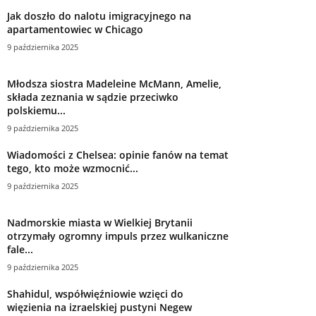
Jak doszło do nalotu imigracyjnego na
apartamentowiec w Chicago
9 października 2025
Młodsza siostra Madeleine McMann, Amelie,
składa zeznania w sądzie przeciwko
polskiemu...
9 października 2025
Wiadomości z Chelsea: opinie fanów na temat
tego, kto może wzmocnić...
9 października 2025
Nadmorskie miasta w Wielkiej Brytanii
otrzymały ogromny impuls przez wulkaniczne
fale...
9 października 2025
Shahidul, współwięźniowie wzięci do
więzienia na izraelskiej pustyni Negew