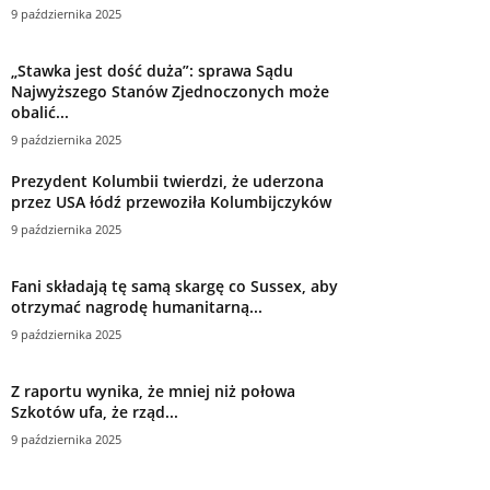
9 października 2025
„Stawka jest dość duża”: sprawa Sądu
Najwyższego Stanów Zjednoczonych może
obalić...
9 października 2025
Prezydent Kolumbii twierdzi, że uderzona
przez USA łódź przewoziła Kolumbijczyków
9 października 2025
Fani składają tę samą skargę co Sussex, aby
otrzymać nagrodę humanitarną...
9 października 2025
Z raportu wynika, że ​​mniej niż połowa
Szkotów ufa, że ​​rząd...
9 października 2025