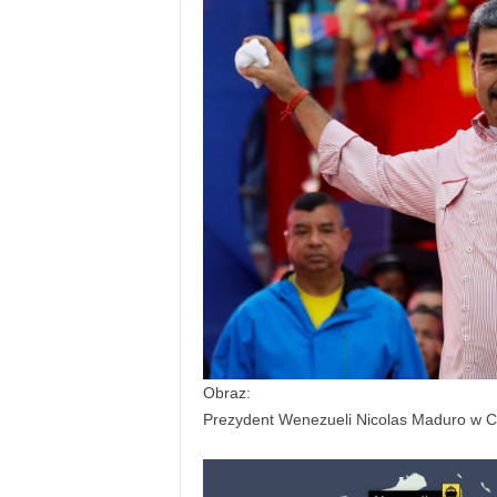
Obraz:
Prezydent Wenezueli Nicolas Maduro w C