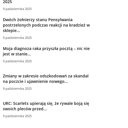
2025
9 października 2025
Dwóch żołnierzy stanu Pensylwania
postrzelonych podczas reakcji na kradzież w
sklepie...
9 października 2025
Moja diagnoza raka przyszła pocztą – nic nie
jest w stanie...
9 października 2025
Zmiany w zakresie odszkodowań za skandal
na poczcie i ujawnienie nowego...
9 października 2025
URC: Scarlets upierają się, że rywale boją się
swoich pleców przed...
9 października 2025