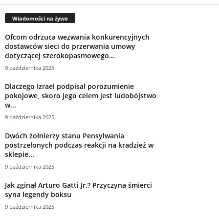
Wiadomości na żywo
Ofcom odrzuca wezwania konkurencyjnych
dostawców sieci do przerwania umowy
dotyczącej szerokopasmowego...
9 października 2025
Dlaczego Izrael podpisał porozumienie
pokojowe, skoro jego celem jest ludobójstwo
w...
9 października 2025
Dwóch żołnierzy stanu Pensylwania
postrzelonych podczas reakcji na kradzież w
sklepie...
9 października 2025
Jak zginął Arturo Gatti Jr.? Przyczyna śmierci
syna legendy boksu
9 października 2025