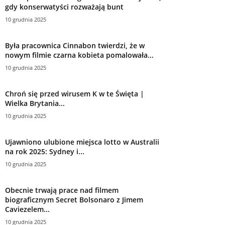
gdy konserwatyści rozważają bunt
10 grudnia 2025
Była pracownica Cinnabon twierdzi, że w
nowym filmie czarna kobieta pomalowała...
10 grudnia 2025
Chroń się przed wirusem K w te Święta |
Wielka Brytania...
10 grudnia 2025
Ujawniono ulubione miejsca lotto w Australii
na rok 2025: Sydney i...
10 grudnia 2025
Obecnie trwają prace nad filmem
biograficznym Secret Bolsonaro z Jimem
Caviezelem...
10 grudnia 2025