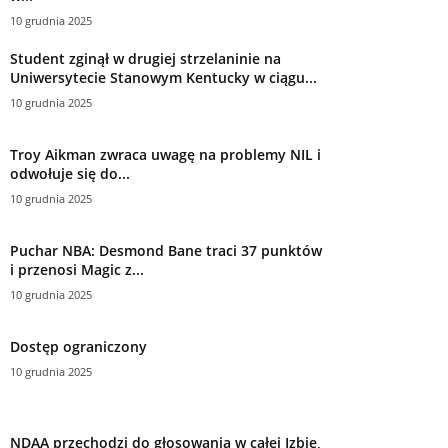
10 grudnia 2025
Student zginął w drugiej strzelaninie na
Uniwersytecie Stanowym Kentucky w ciągu...
10 grudnia 2025
Troy Aikman zwraca uwagę na problemy NIL i
odwołuje się do...
10 grudnia 2025
Puchar NBA: Desmond Bane traci 37 punktów
i przenosi Magic z...
10 grudnia 2025
Dostęp ograniczony
10 grudnia 2025
NDAA przechodzi do głosowania w całej Izbie,