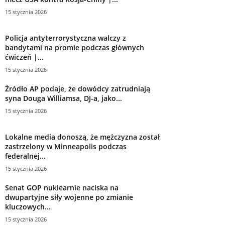
15 stycznia 2026
Policja antyterrorystyczna walczy z
bandytami na promie podczas głównych
ćwiczeń |...
15 stycznia 2026
Źródło AP podaje, że dowódcy zatrudniają
syna Douga Williamsa, DJ-a, jako...
15 stycznia 2026
Lokalne media donoszą, że mężczyzna został
zastrzelony w Minneapolis podczas
federalnej...
15 stycznia 2026
Senat GOP nuklearnie naciska na
dwupartyjne siły wojenne po zmianie
kluczowych...
15 stycznia 2026