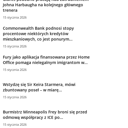
Johna Harbaugha na kolejnego głównego
trenera
15 stycznia 2026
Commonwealth Bank podnosi stopy
procentowe niektórych kredytów
mieszkaniowych, co jest ponurym...
15 stycznia 2026
Fury jako aplikacja finansowana przez Home
Office pomaga nielegalnym imigrantom w...
15 stycznia 2026
Wstydzę się Sir Keira Starmera, mówi
zbuntowany poseł – w miarę...
15 stycznia 2026
Burmistrz Minneapolis Frey broni się przed
odmową współpracy z ICE po...
15 stycznia 2026