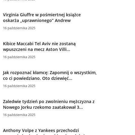
Virginia Giuffre w pośmiertnej książce
oskarża „uprawnionego” Andrew
16 października 2025
Kibice Maccabi Tel Aviv nie zostaną
wpuszczeni na mecz Aston Villi...
16 października 2025
Jak rozpoznać kłamcę: Zapomnij o wszystkim,
co ci powiedziano. Oto dziewięć...
16 października 2025
Zaledwie tydzień po zwolnieniu mężczyzna z
Nowego Jorku rzekomo zaatakował 3...
16 października 2025
Anthony Volpe z Yankees przechodzi