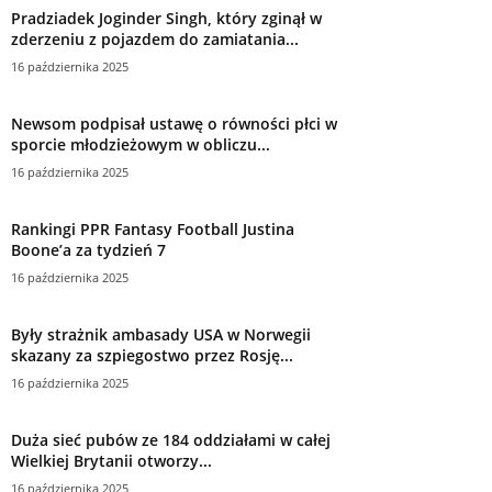
Pradziadek Joginder Singh, który zginął w
zderzeniu z pojazdem do zamiatania...
16 października 2025
Newsom podpisał ustawę o równości płci w
sporcie młodzieżowym w obliczu...
16 października 2025
Rankingi PPR Fantasy Football Justina
Boone’a za tydzień 7
16 października 2025
Były strażnik ambasady USA w Norwegii
skazany za szpiegostwo przez Rosję...
16 października 2025
Duża sieć pubów ze 184 oddziałami w całej
Wielkiej Brytanii otworzy...
16 października 2025