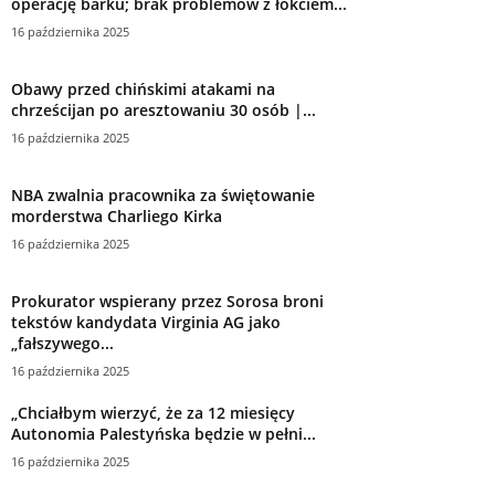
operację barku; brak problemów z łokciem...
16 października 2025
Obawy przed chińskimi atakami na
chrześcijan po aresztowaniu 30 osób |...
16 października 2025
NBA zwalnia pracownika za świętowanie
morderstwa Charliego Kirka
16 października 2025
Prokurator wspierany przez Sorosa broni
tekstów kandydata Virginia AG jako
„fałszywego...
16 października 2025
„Chciałbym wierzyć, że za 12 miesięcy
Autonomia Palestyńska będzie w pełni...
16 października 2025