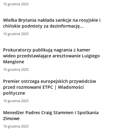
10 grudnia 2025
Wielka Brytania nakłada sankcje na rosyjskie i
chińskie podmioty za dezinformację...
10 grudnia 2025
Prokuratorzy publikują nagrania z kamer
wideo przedstawiające aresztowanie Luigiego
Mangione
10 grudnia 2025
Premier ostrzega europejskich przywódców
przed rozmowami ETPC | Wiadomości
polityczne
10 grudnia 2025
Menedżer Padres Craig Stammen i Spotkania
Zimowe
10 grudnia 2025